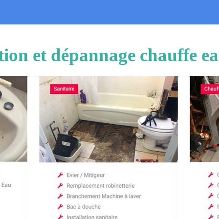
ation et dépannage chauffe 