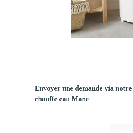
Envoyer une demande via notre 
chauffe eau Mane