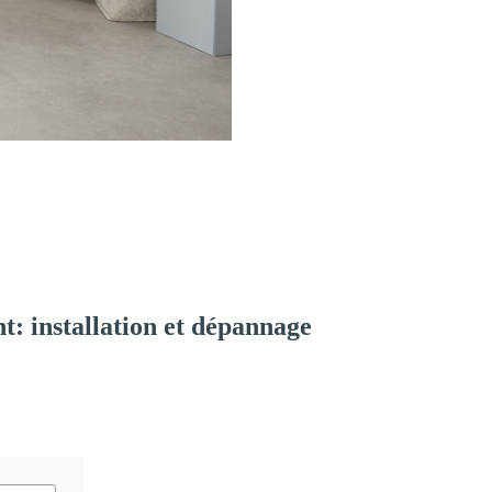
: installation et dépannage