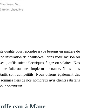
te qualité pour répondre à vos besoins en matière de
une installation de chauffe-eau dans votre maison ou
eau, qu'ils soient électriques, à gaz ou solaires. Nos
e, une fuite ou une simple maintenance. Nous nous
 tarifs sont compétitifs. Nous offrons également des
 sommes fiers de nos nombreux avis clients satisfaits
pour obtenir un
auffe eau à Mane