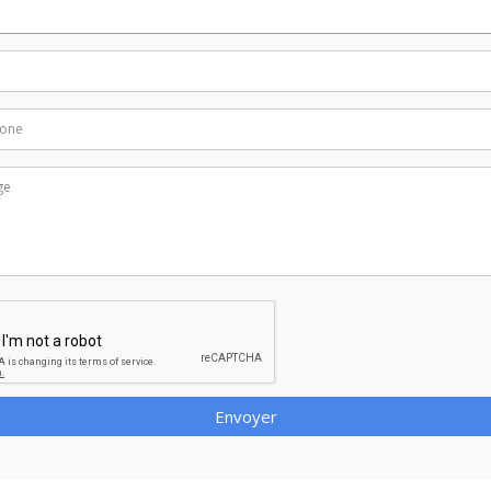
Envoyer