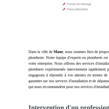
Dans la ville de
Mane
, nous sommes fiers de propos
plomberie. Notre équipe d'experts en plomberie est 
votre entreprise. Nous offrons des services d'instal
plombiers expérimentés interviennent rapidement 
engageons à répondre à vos attentes en termes de dé
garanties sur nos services d'installation et de dépa
qui nous recommandent pour nos services d'installa
Intervention d'un professio