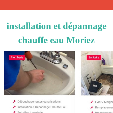
installation et dépannage
chauffe eau Moriez