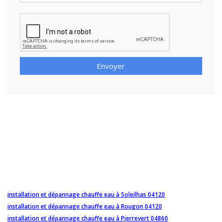
Envoyer
installation et dépannage chauffe eau à Soleilhas 04120
installation et dépannage chauffe eau à Rougon 04120
installation et dépannage chauffe eau à Pierrevert 04860