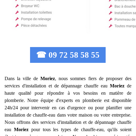
☎ 09 72 58 58 55
Dans la ville de
Moriez
, nous sommes fiers de proposer des
services d'installation et de dépannage chauffe eau
Moriez
de
haute qualité pour répondre à vos besoins en matière de
plomberie. Notre équipe d'experts en plomberie est disponible
24h/24 pour intervenir en cas d'urgence ou pour planifier une
installation de chauffe-eau dans votre maison ou votre entreprise.
Nous offrons des services d'installation et de dépannage chauffe
eau
Moriez
pour tous les types de chauffe-eau, qu'ils soient