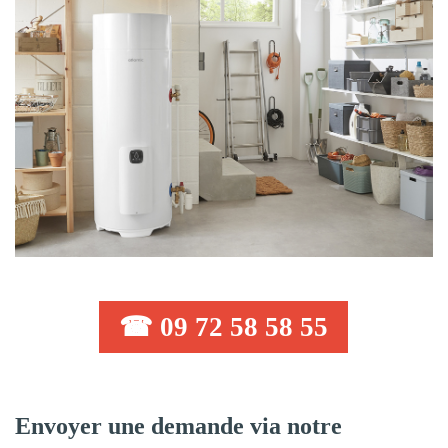
☎ 09 72 58 58 55
Envoyer une demande via notre