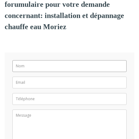
forumulaire pour votre demande
concernant: installation et dépannage
chauffe eau Moriez