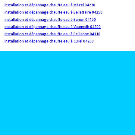
installation et dépannage chauffe eau à Mézel 04270
installation et dépannage chauffe eau à Bellaffaire 04250
installation et dépannage chauffe eau à Banon 04150
installation et dépannage chauffe eau à Vaumeilh 04200
installation et dépannage chauffe eau à Reillanne 04110
installation et dépannage chauffe eau à Curel 04200