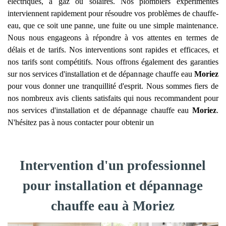
électriques, à gaz ou solaires. Nos plombiers expérimentés
interviennent rapidement pour résoudre vos problèmes de chauffe-
eau, que ce soit une panne, une fuite ou une simple maintenance.
Nous nous engageons à répondre à vos attentes en termes de
délais et de tarifs. Nos interventions sont rapides et efficaces, et
nos tarifs sont compétitifs. Nous offrons également des garanties
sur nos services d'installation et de dépannage chauffe eau
Moriez
pour vous donner une tranquillité d'esprit. Nous sommes fiers de
nos nombreux avis clients satisfaits qui nous recommandent pour
nos services d'installation et de dépannage chauffe eau
Moriez
.
N'hésitez pas à nous contacter pour obtenir un
Intervention d'un professionnel
pour installation et dépannage
chauffe eau à Moriez