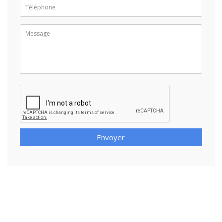
Envoyer