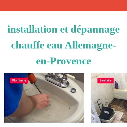
installation et dépannage
chauffe eau Allemagne-
en-Provence