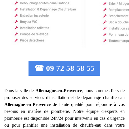
☎ 09 72 58 58 55
Dans la ville de
Allemagne-en-Provence
, nous sommes fiers de
proposer des services d'installation et de dépannage chauffe eau
Allemagne-en-Provence
de haute qualité pour répondre à vos
besoins en matière de plomberie. Notre équipe d'experts en
plomberie est disponible 24h/24 pour intervenir en cas d'urgence
ou pour planifier une installation de chauffe-eau dans votre