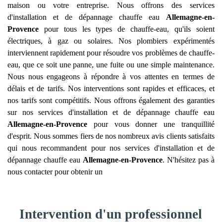
maison ou votre entreprise. Nous offrons des services
d'installation et de dépannage chauffe eau
Allemagne-en-
Provence
pour tous les types de chauffe-eau, qu'ils soient
électriques, à gaz ou solaires. Nos plombiers expérimentés
interviennent rapidement pour résoudre vos problèmes de chauffe-
eau, que ce soit une panne, une fuite ou une simple maintenance.
Nous nous engageons à répondre à vos attentes en termes de
délais et de tarifs. Nos interventions sont rapides et efficaces, et
nos tarifs sont compétitifs. Nous offrons également des garanties
sur nos services d'installation et de dépannage chauffe eau
Allemagne-en-Provence
pour vous donner une tranquillité
d'esprit. Nous sommes fiers de nos nombreux avis clients satisfaits
qui nous recommandent pour nos services d'installation et de
dépannage chauffe eau
Allemagne-en-Provence
. N'hésitez pas à
nous contacter pour obtenir un
Intervention d'un professionnel