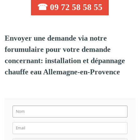
☎ 09 72 58 58 55
Envoyer une demande via notre
forumulaire pour votre demande
concernant: installation et dépannage
chauffe eau Allemagne-en-Provence