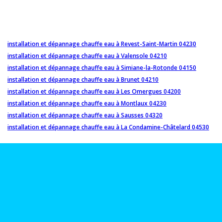
installation et dépannage chauffe eau à Revest-Saint-Martin 04230
installation et dépannage chauffe eau à Valensole 04210
installation et dépannage chauffe eau à Simiane-la-Rotonde 04150
installation et dépannage chauffe eau à Brunet 04210
installation et dépannage chauffe eau à Les Omergues 04200
installation et dépannage chauffe eau à Montlaux 04230
installation et dépannage chauffe eau à Sausses 04320
installation et dépannage chauffe eau à La Condamine-Châtelard 04530