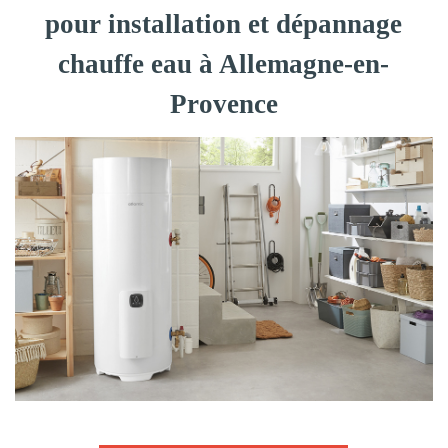
pour installation et dépannage
chauffe eau à Allemagne-en-
Provence