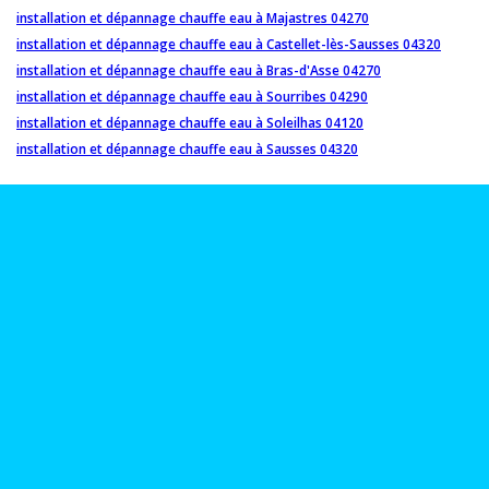
installation et dépannage chauffe eau à Majastres 04270
installation et dépannage chauffe eau à Castellet-lès-Sausses 04320
installation et dépannage chauffe eau à Bras-d'Asse 04270
installation et dépannage chauffe eau à Sourribes 04290
installation et dépannage chauffe eau à Soleilhas 04120
installation et dépannage chauffe eau à Sausses 04320