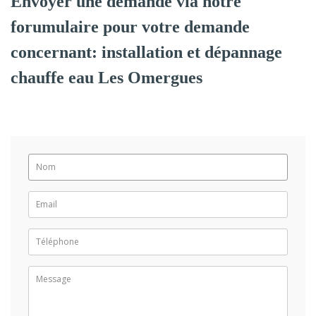
Envoyer une demande via notre
forumulaire pour votre demande
concernant: installation et dépannage
chauffe eau Les Omergues