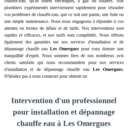
chauffe-eau, qu'ils soient électriques, à gaz ou solaires. Nos
plombiers expérimentés interviennent rapidement pour résoudre
vos problèmes de chauffe-eau, que ce soit une panne, une fuite ou
une simple maintenance. Nous nous engageons à répondre à vos
attentes en termes de délais et de tarifs. Nos interventions sont
rapides et efficaces, et nos tarifs sont compétitifs. Nous offrons
également des garanties sur nos services d'installation et de
dépannage chauffe eau
Les Omergues
pour vous donner une
tranquillité d'esprit. Nous sommes fiers de nos nombreux avis
clients satisfaits qui nous recommandent pour nos services
d'installation et de dépannage chauffe eau
Les Omergues
.
N'hésitez pas à nous contacter pour obtenir un
Intervention d'un professionnel
pour installation et dépannage
chauffe eau à Les Omergues