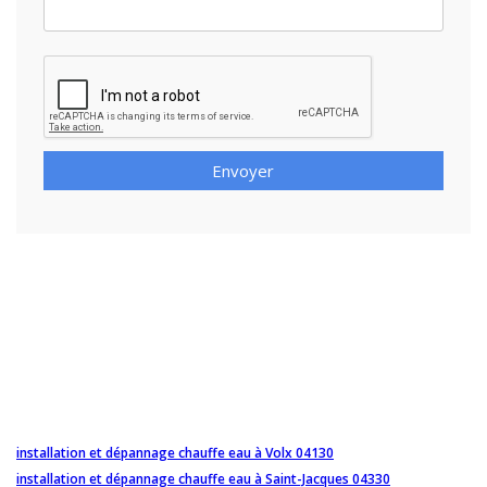
Envoyer
installation et dépannage chauffe eau à Volx 04130
installation et dépannage chauffe eau à Saint-Jacques 04330