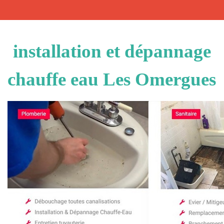
installation et dépannage
chauffe eau Les Omergues