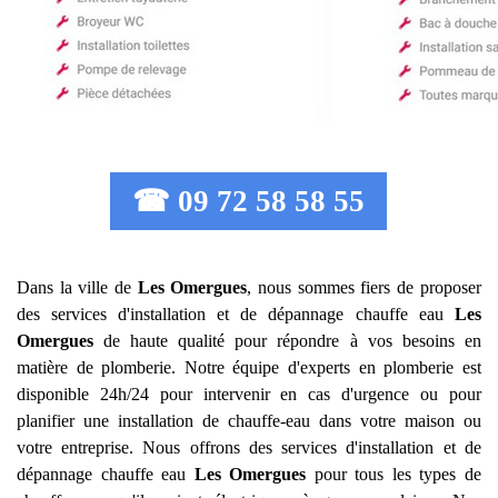
☎ 09 72 58 58 55
Dans la ville de
Les Omergues
, nous sommes fiers de proposer
des services d'installation et de dépannage chauffe eau
Les
Omergues
de haute qualité pour répondre à vos besoins en
matière de plomberie. Notre équipe d'experts en plomberie est
disponible 24h/24 pour intervenir en cas d'urgence ou pour
planifier une installation de chauffe-eau dans votre maison ou
votre entreprise. Nous offrons des services d'installation et de
dépannage chauffe eau
Les Omergues
pour tous les types de