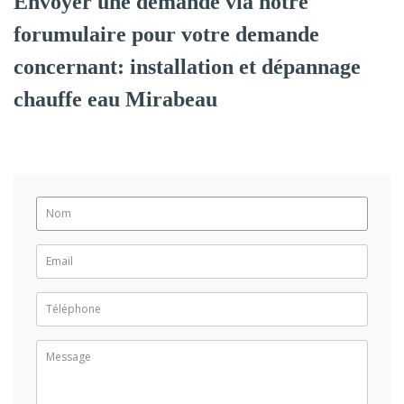
Envoyer une demande via notre
forumulaire pour votre demande
concernant: installation et dépannage
chauffe eau Mirabeau