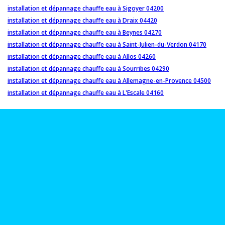
installation et dépannage chauffe eau à Sigoyer 04200
installation et dépannage chauffe eau à Draix 04420
installation et dépannage chauffe eau à Beynes 04270
installation et dépannage chauffe eau à Saint-Julien-du-Verdon 04170
installation et dépannage chauffe eau à Allos 04260
installation et dépannage chauffe eau à Sourribes 04290
installation et dépannage chauffe eau à Allemagne-en-Provence 04500
installation et dépannage chauffe eau à L'Escale 04160