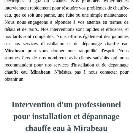
électriques, à gaz ou solaires. Nos plombiers expérimentés
interviennent rapidement pour résoudre vos problèmes de chauffe-
eau, que ce soit une panne, une fuite ou une simple maintenance.
Nous nous engageons à répondre à vos attentes en termes de
délais et de tarifs. Nos interventions sont rapides et efficaces, et
nos tarifs sont compétitifs. Nous offrons également des garanties
sur nos services d'installation et de dépannage chauffe eau
Mirabeau
pour vous donner une tranquillité d'esprit. Nous
sommes fiers de nos nombreux avis clients satisfaits qui nous
recommandent pour nos services d'installation et de dépannage
chauffe eau
Mirabeau
. N'hésitez pas à nous contacter pour
obtenir un
Intervention d'un professionnel
pour installation et dépannage
chauffe eau à Mirabeau