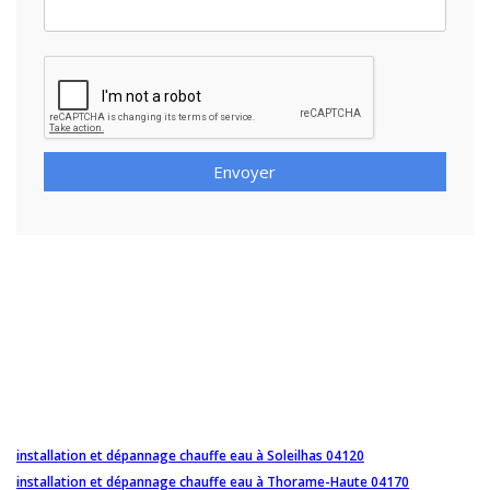
Envoyer
installation et dépannage chauffe eau à Soleilhas 04120
installation et dépannage chauffe eau à Thorame-Haute 04170