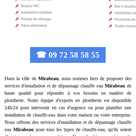
☎ 09 72 58 58 55
Dans la ville de
Mirabeau
, nous sommes fiers de proposer des
services d'installation et de dépannage chauffe eau
Mirabeau
de
haute qualité pour répondre à vos besoins en matière de
plomberie. Notre équipe d'experts en plomberie est disponible
24h/24 pour intervenir en cas d'urgence ou pour planifier une
installation de chauffe-eau dans votre maison ou votre entreprise.
Nous offrons des services d'installation et de dépannage chauffe
eau
Mirabeau
pour tous les types de chauffe-eau, qu'ils soient