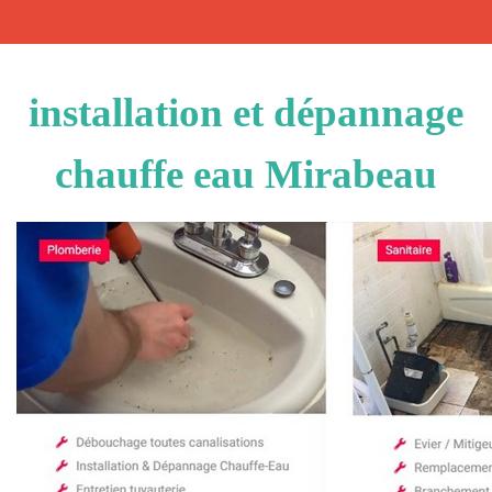
installation et dépannage
chauffe eau Mirabeau