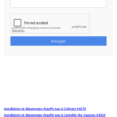
Envoyer
installation et dépannage chauffe eau à Colmars 04370
installation et dépannage chauffe eau à Castellet-lès-Sausses 04320