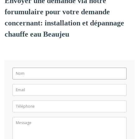
Envoyer une demande via notre
forumulaire pour votre demande
concernant: installation et dépannage
chauffe eau Beaujeu