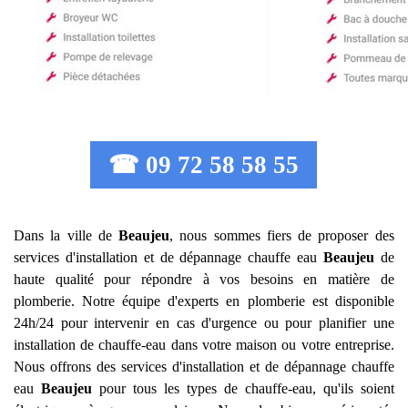
☎ 09 72 58 58 55
Dans la ville de
Beaujeu
, nous sommes fiers de proposer des
services d'installation et de dépannage chauffe eau
Beaujeu
de
haute qualité pour répondre à vos besoins en matière de
plomberie. Notre équipe d'experts en plomberie est disponible
24h/24 pour intervenir en cas d'urgence ou pour planifier une
installation de chauffe-eau dans votre maison ou votre entreprise.
Nous offrons des services d'installation et de dépannage chauffe
eau
Beaujeu
pour tous les types de chauffe-eau, qu'ils soient