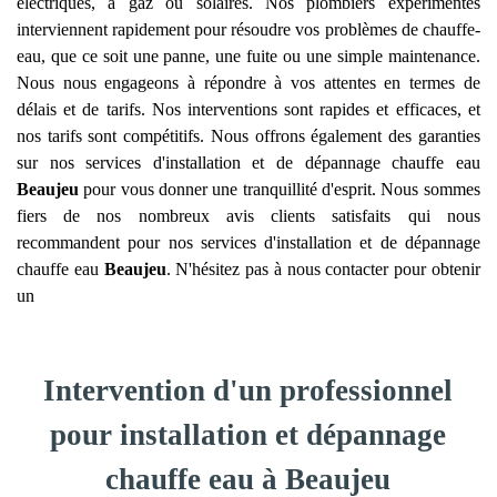
électriques, à gaz ou solaires. Nos plombiers expérimentés
interviennent rapidement pour résoudre vos problèmes de chauffe-
eau, que ce soit une panne, une fuite ou une simple maintenance.
Nous nous engageons à répondre à vos attentes en termes de
délais et de tarifs. Nos interventions sont rapides et efficaces, et
nos tarifs sont compétitifs. Nous offrons également des garanties
sur nos services d'installation et de dépannage chauffe eau
Beaujeu
pour vous donner une tranquillité d'esprit. Nous sommes
fiers de nos nombreux avis clients satisfaits qui nous
recommandent pour nos services d'installation et de dépannage
chauffe eau
Beaujeu
. N'hésitez pas à nous contacter pour obtenir
un
Intervention d'un professionnel
pour installation et dépannage
chauffe eau à Beaujeu