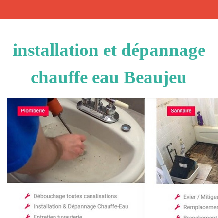
installation et dépannage
chauffe eau Beaujeu