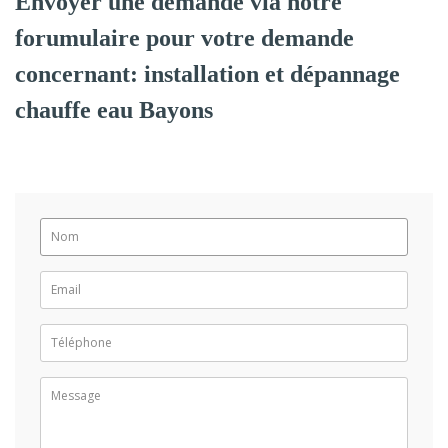
Envoyer une demande via notre
forumulaire pour votre demande
concernant: installation et dépannage
chauffe eau Bayons