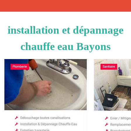
installation et dépannage
chauffe eau Bayons