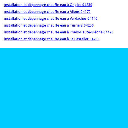
installation et dépannage chauffe eau à Ongles 04230
installation et dépannage chauffe eau à Allons 04170
installation et dépannage chauffe eau à Verdaches 04140
installation et dépannage chauffe eau à Turriers 04250
installation et dépannage chauffe eau à Prads-Haute-Bléone 04420
installation et dépannage chauffe eau à Le Castellet 04700