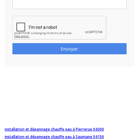
Envoyer
installation et dépannage chauffe eau à Pierrerue 04300
installation et dépannage chauffe eau à Saumane 04150