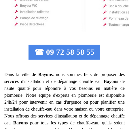
☎ 09 72 58 58 55
Dans la ville de
Bayons
, nous sommes fiers de proposer des
services d'installation et de dépannage chauffe eau
Bayons
de
haute qualité pour répondre à vos besoins en matière de
plomberie. Notre équipe d'experts en plomberie est disponible
24h/24 pour intervenir en cas d'urgence ou pour planifier une
installation de chauffe-eau dans votre maison ou votre entreprise.
Nous offrons des services d'installation et de dépannage chauffe
eau
Bayons
pour tous les types de chauffe-eau, qu'ils soient