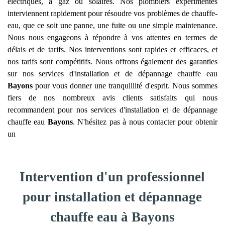
électriques, à gaz ou solaires. Nos plombiers expérimentés
interviennent rapidement pour résoudre vos problèmes de chauffe-
eau, que ce soit une panne, une fuite ou une simple maintenance.
Nous nous engageons à répondre à vos attentes en termes de
délais et de tarifs. Nos interventions sont rapides et efficaces, et
nos tarifs sont compétitifs. Nous offrons également des garanties
sur nos services d'installation et de dépannage chauffe eau
Bayons
pour vous donner une tranquillité d'esprit. Nous sommes
fiers de nos nombreux avis clients satisfaits qui nous
recommandent pour nos services d'installation et de dépannage
chauffe eau
Bayons
. N'hésitez pas à nous contacter pour obtenir
un
Intervention d'un professionnel
pour installation et dépannage
chauffe eau à Bayons