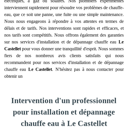
électriques, à gaz ou solaires. Nos plombiers expérimentés
interviennent rapidement pour résoudre vos problèmes de chauffe-
eau, que ce soit une panne, une fuite ou une simple maintenance.
Nous nous engageons à répondre à vos attentes en termes de
délais et de tarifs. Nos interventions sont rapides et efficaces, et
nos tarifs sont compétitifs. Nous offrons également des garanties
sur nos services d'installation et de dépannage chauffe eau
Le
Castellet
pour vous donner une tranquillité d'esprit. Nous sommes
fiers de nos nombreux avis clients satisfaits qui nous
recommandent pour nos services d'installation et de dépannage
chauffe eau
Le Castellet
. N'hésitez pas à nous contacter pour
obtenir un
Intervention d'un professionnel
pour installation et dépannage
chauffe eau à Le Castellet