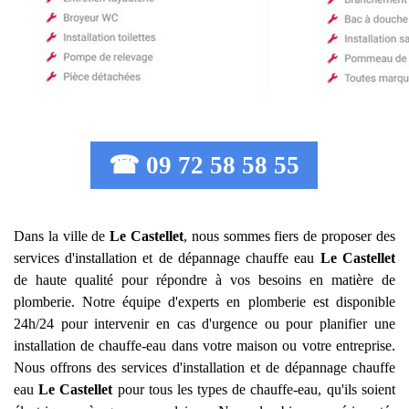
☎ 09 72 58 58 55
Dans la ville de
Le Castellet
, nous sommes fiers de proposer des
services d'installation et de dépannage chauffe eau
Le Castellet
de haute qualité pour répondre à vos besoins en matière de
plomberie. Notre équipe d'experts en plomberie est disponible
24h/24 pour intervenir en cas d'urgence ou pour planifier une
installation de chauffe-eau dans votre maison ou votre entreprise.
Nous offrons des services d'installation et de dépannage chauffe
eau
Le Castellet
pour tous les types de chauffe-eau, qu'ils soient