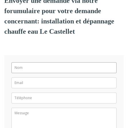
Envoyer une demande via notre
forumulaire pour votre demande
concernant: installation et dépannage
chauffe eau Le Castellet