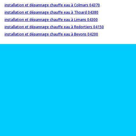
installation et dépannage chauffe eau à Colmars 04370
installation et dépannage chauffe eau à Thoard 04380
installation et dépannage chauffe eau à Limans 04300
installation et dépannage chauffe eau à Redortiers 04150
installation et dépannage chauffe eau à Bevons 04200