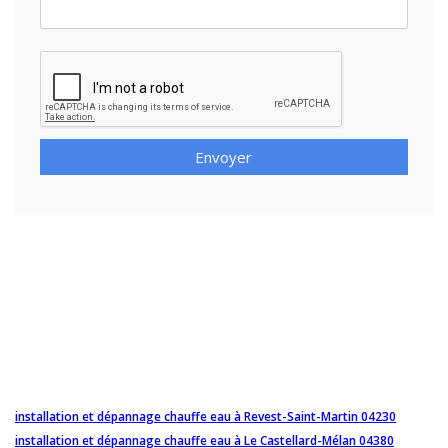
Envoyer
installation et dépannage chauffe eau à Revest-Saint-Martin 04230
installation et dépannage chauffe eau à Le Castellard-Mélan 04380