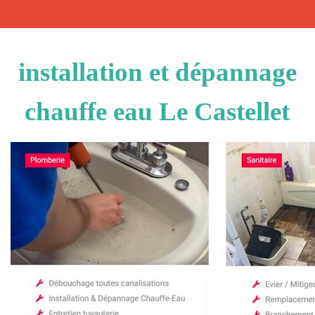
installation et dépannage
chauffe eau Le Castellet