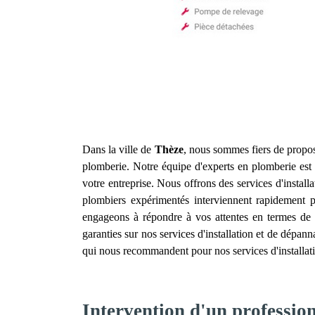
Dans la ville de
Thèze
, nous sommes fiers de propos
plomberie. Notre équipe d'experts en plomberie est 
votre entreprise. Nous offrons des services d'instal
plombiers expérimentés interviennent rapidement 
engageons à répondre à vos attentes en termes de dé
garanties sur nos services d'installation et de dépa
qui nous recommandent pour nos services d'installa
Intervention d'un professio