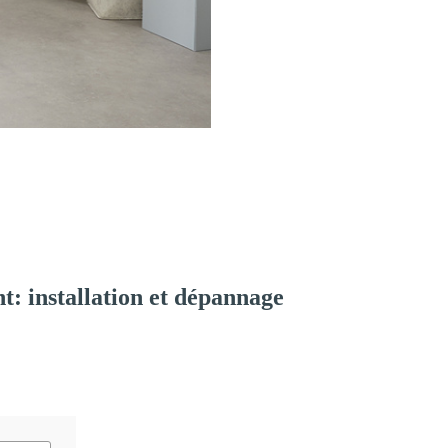
: installation et dépannage