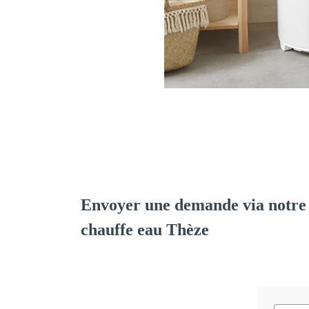
Envoyer une demande via notre 
chauffe eau Thèze