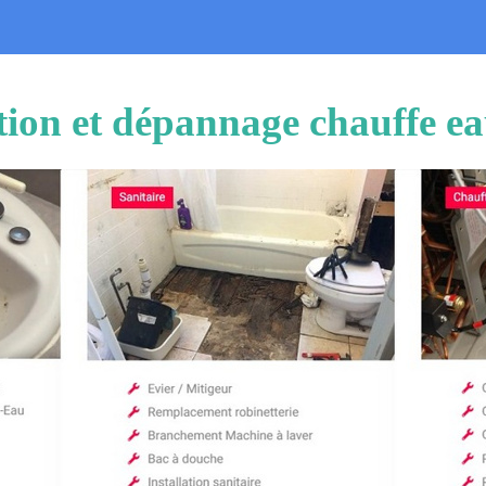
ation et dépannage chauffe e