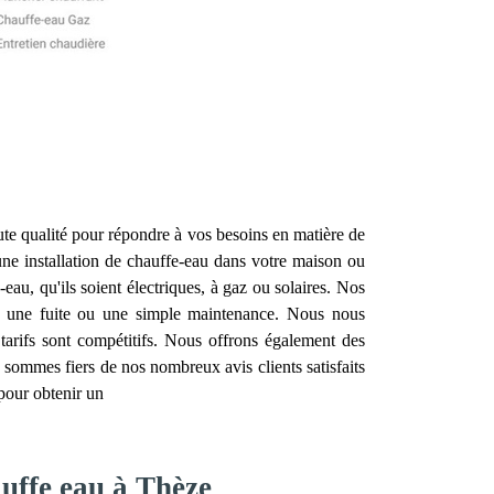
te qualité pour répondre à vos besoins en matière de
une installation de chauffe-eau dans votre maison ou
eau, qu'ils soient électriques, à gaz ou solaires. Nos
e, une fuite ou une simple maintenance. Nous nous
 tarifs sont compétitifs. Nous offrons également des
 sommes fiers de nos nombreux avis clients satisfaits
 pour obtenir un
auffe eau à Thèze