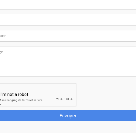
Envoyer