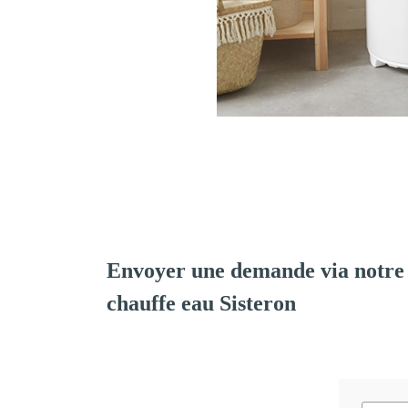
Envoyer une demande via notre 
chauffe eau Sisteron