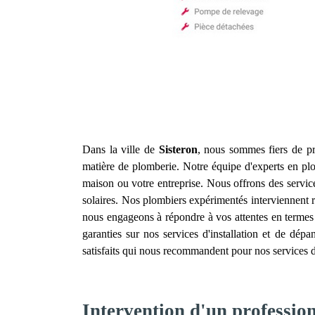
Dans la ville de
Sisteron
, nous sommes fiers de pr
matière de plomberie. Notre équipe d'experts en plo
maison ou votre entreprise. Nous offrons des servic
solaires. Nos plombiers expérimentés interviennent
nous engageons à répondre à vos attentes en termes de
garanties sur nos services d'installation et de dé
satisfaits qui nous recommandent pour nos services d
Intervention d'un profession