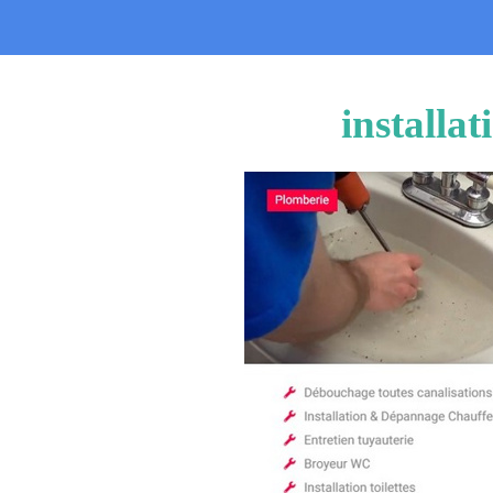
installa