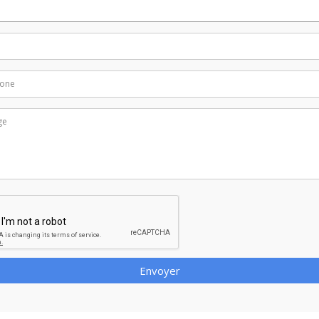
Envoyer