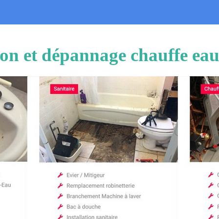
tion et dépannage chauffe eau