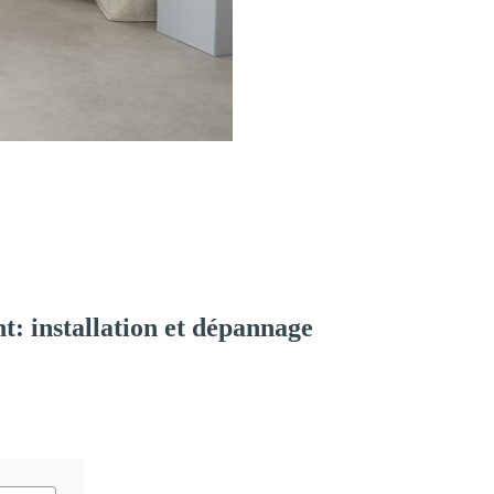
: installation et dépannage