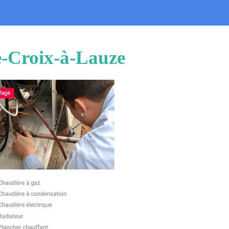
te-Croix-à-Lauze