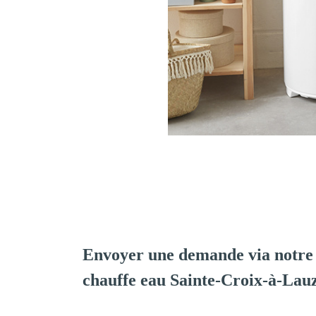
Envoyer une demande via notre 
chauffe eau Sainte-Croix-à-Lau