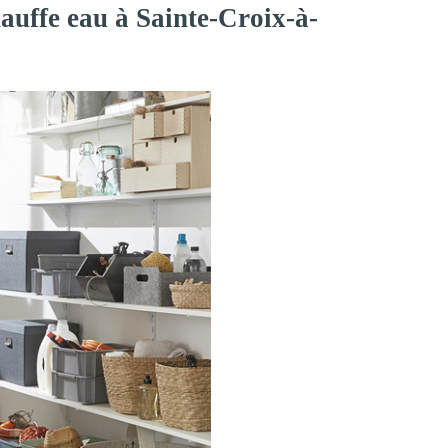
auffe eau à Sainte-Croix-à-