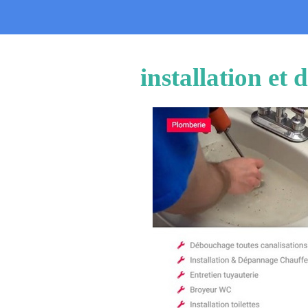
installation et