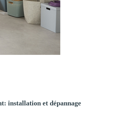
: installation et dépannage