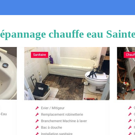
 dépannage chauffe eau Sain