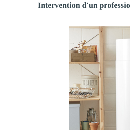
Intervention d'un professi