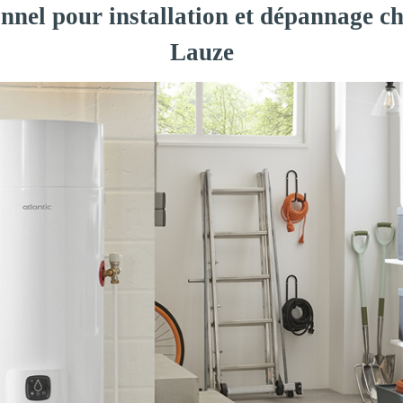
onnel pour installation et dépannage ch
Lauze