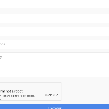
Envoyer