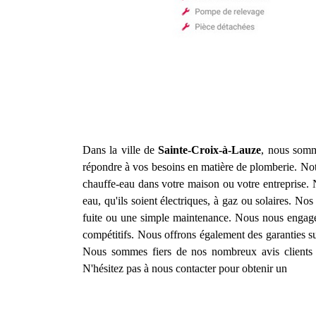
Dans la ville de
Sainte-Croix-à-Lauze
, nous somm
répondre à vos besoins en matière de plomberie. Notr
chauffe-eau dans votre maison ou votre entreprise. 
eau, qu'ils soient électriques, à gaz ou solaires. 
fuite ou une simple maintenance. Nous nous engageons
compétitifs. Nous offrons également des garanties s
Nous sommes fiers de nos nombreux avis clients s
N'hésitez pas à nous contacter pour obtenir un