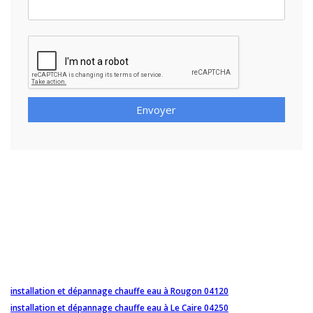
Envoyer
installation et dépannage chauffe eau à Rougon 04120
installation et dépannage chauffe eau à Le Caire 04250