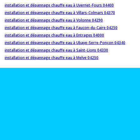
installation et dépannage chauffe eau à Uvernet-Fours 04400
installation et dépannage chauffe eau à Villars-Colmars 04370
installation et dépannage chauffe eau à Volonne 04290
installation et dépannage chauffe eau à Faucon-du-Caire 04250
installation et dépannage chauffe eau à Entrages 04000
installation et dépannage chauffe eau à Ubaye-Serre-Ponçon 04340
installation et dépannage chauffe eau à Saint-Lions 04330
installation et dépannage chauffe eau à Melve 04250