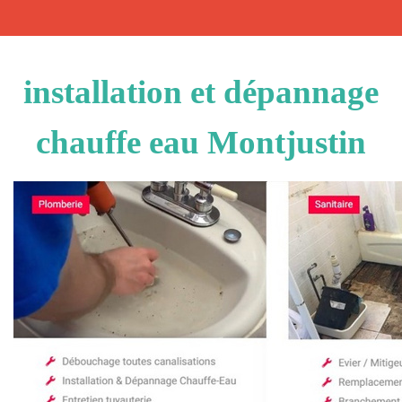
installation et dépannage
chauffe eau Montjustin