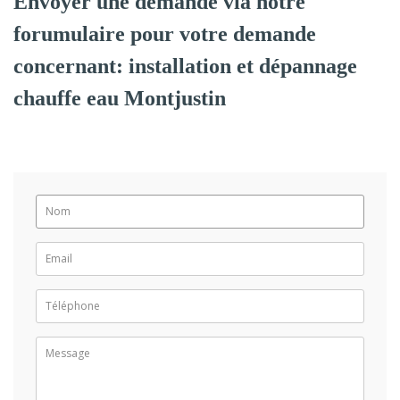
Envoyer une demande via notre
forumulaire pour votre demande
concernant: installation et dépannage
chauffe eau Montjustin