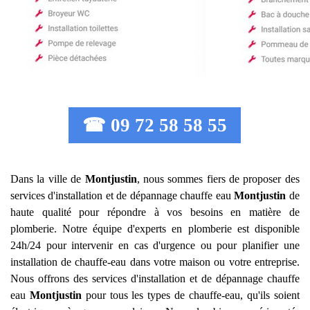
☎ 09 72 58 58 55
Dans la ville de
Montjustin
, nous sommes fiers de proposer des
services d'installation et de dépannage chauffe eau
Montjustin
de
haute qualité pour répondre à vos besoins en matière de
plomberie. Notre équipe d'experts en plomberie est disponible
24h/24 pour intervenir en cas d'urgence ou pour planifier une
installation de chauffe-eau dans votre maison ou votre entreprise.
Nous offrons des services d'installation et de dépannage chauffe
eau
Montjustin
pour tous les types de chauffe-eau, qu'ils soient