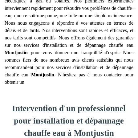
électriques, à gaz ou solaires. Nos plombiers expérimentés
interviennent rapidement pour résoudre vos problèmes de chauffe-
eau, que ce soit une panne, une fuite ou une simple maintenance.
Nous nous engageons à répondre à vos attentes en termes de
délais et de tarifs. Nos interventions sont rapides et efficaces, et
nos tarifs sont compétitifs. Nous offrons également des garanties
sur nos services d'installation et de dépannage chauffe eau
Montjustin
pour vous donner une tranquillité d'esprit. Nous
sommes fiers de nos nombreux avis clients satisfaits qui nous
recommandent pour nos services d'installation et de dépannage
chauffe eau
Montjustin
. N'hésitez pas à nous contacter pour
obtenir un
Intervention d'un professionnel
pour installation et dépannage
chauffe eau à Montjustin