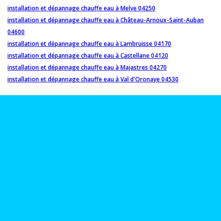
installation et dépannage chauffe eau à Melve 04250
installation et dépannage chauffe eau à Château-Arnoux-Saint-Auban
04600
installation et dépannage chauffe eau à Lambruisse 04170
installation et dépannage chauffe eau à Castellane 04120
installation et dépannage chauffe eau à Majastres 04270
installation et dépannage chauffe eau à Val d'Oronaye 04530