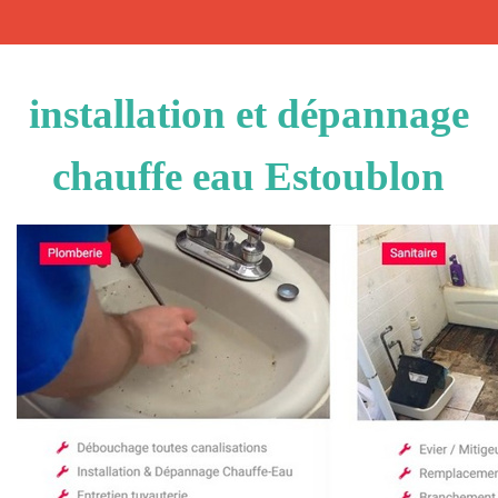
installation et dépannage
chauffe eau Estoublon