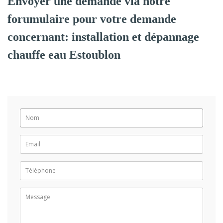
Envoyer une demande via notre
forumulaire pour votre demande
concernant: installation et dépannage
chauffe eau Estoublon