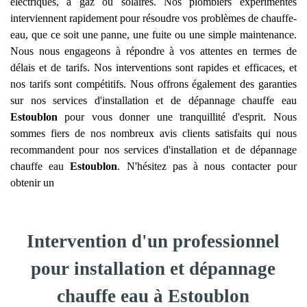
électriques, à gaz ou solaires. Nos plombiers expérimentés
interviennent rapidement pour résoudre vos problèmes de chauffe-
eau, que ce soit une panne, une fuite ou une simple maintenance.
Nous nous engageons à répondre à vos attentes en termes de
délais et de tarifs. Nos interventions sont rapides et efficaces, et
nos tarifs sont compétitifs. Nous offrons également des garanties
sur nos services d'installation et de dépannage chauffe eau
Estoublon
pour vous donner une tranquillité d'esprit. Nous
sommes fiers de nos nombreux avis clients satisfaits qui nous
recommandent pour nos services d'installation et de dépannage
chauffe eau
Estoublon
. N'hésitez pas à nous contacter pour
obtenir un
Intervention d'un professionnel
pour installation et dépannage
chauffe eau à Estoublon