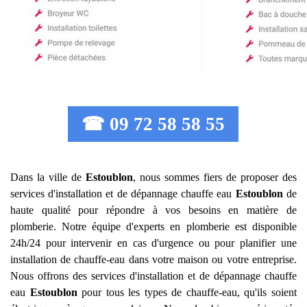
☎ 09 72 58 58 55
Dans la ville de
Estoublon
, nous sommes fiers de proposer des
services d'installation et de dépannage chauffe eau
Estoublon
de
haute qualité pour répondre à vos besoins en matière de
plomberie. Notre équipe d'experts en plomberie est disponible
24h/24 pour intervenir en cas d'urgence ou pour planifier une
installation de chauffe-eau dans votre maison ou votre entreprise.
Nous offrons des services d'installation et de dépannage chauffe
eau
Estoublon
pour tous les types de chauffe-eau, qu'ils soient