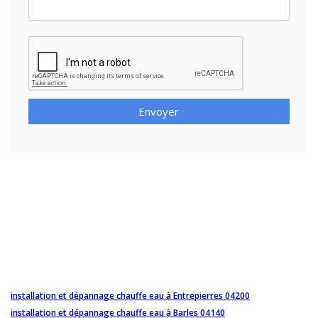
Envoyer
installation et dépannage chauffe eau à Entrepierres 04200
installation et dépannage chauffe eau à Barles 04140