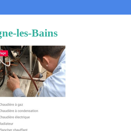
gne-les-Bains