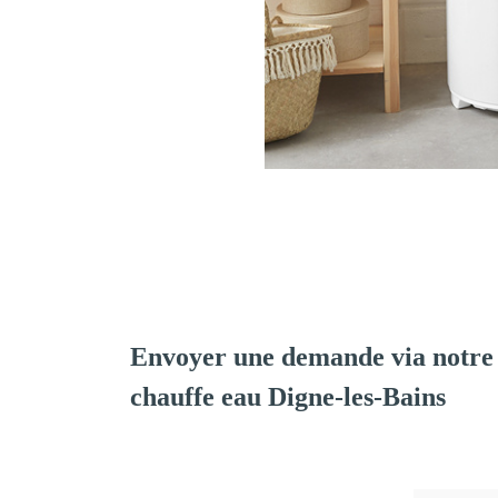
Envoyer une demande via notre 
chauffe eau Digne-les-Bains