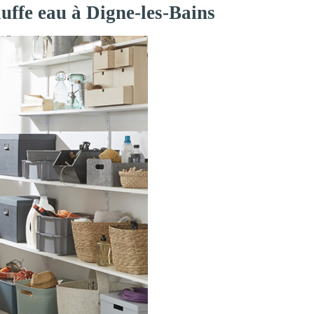
auffe eau à Digne-les-Bains