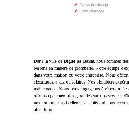
Dans la ville de
Digne-les-Bains
, nous sommes fier
besoins en matière de plomberie. Notre équipe d'exp
dans votre maison ou votre entreprise. Nous offron
électriques, à gaz ou solaires. Nos plombiers expér
maintenance. Nous nous engageons à répondre à vos a
offrons également des garanties sur nos services d'
nos nombreux avis clients satisfaits qui nous recom
obtenir un