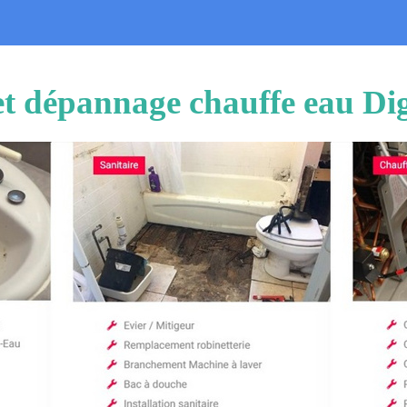
 et dépannage chauffe eau Di