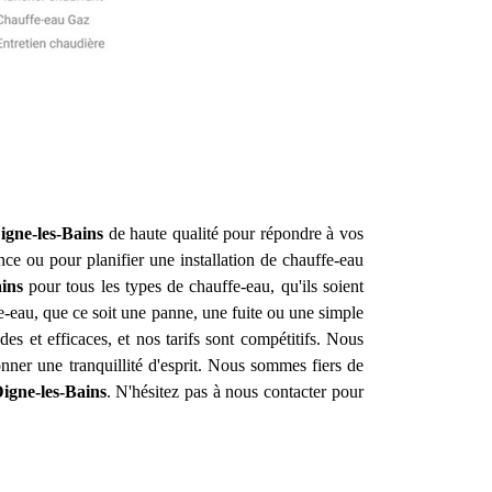
igne-les-Bains
de haute qualité pour répondre à vos
ce ou pour planifier une installation de chauffe-eau
ins
pour tous les types de chauffe-eau, qu'ils soient
-eau, que ce soit une panne, une fuite ou une simple
s et efficaces, et nos tarifs sont compétitifs. Nous
ner une tranquillité d'esprit. Nous sommes fiers de
igne-les-Bains
. N'hésitez pas à nous contacter pour