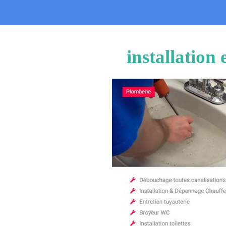
installation