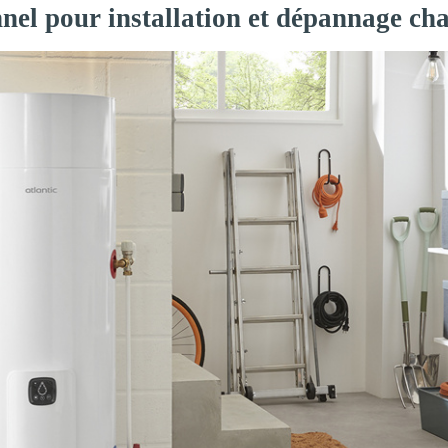
nel pour installation et dépannage ch