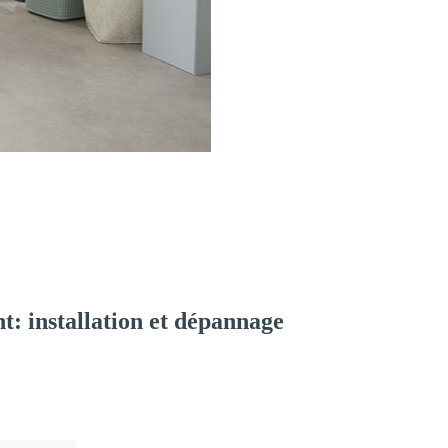
: installation et dépannage