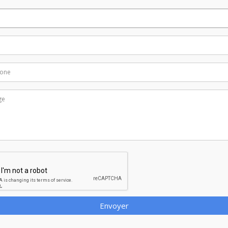
Envoyer